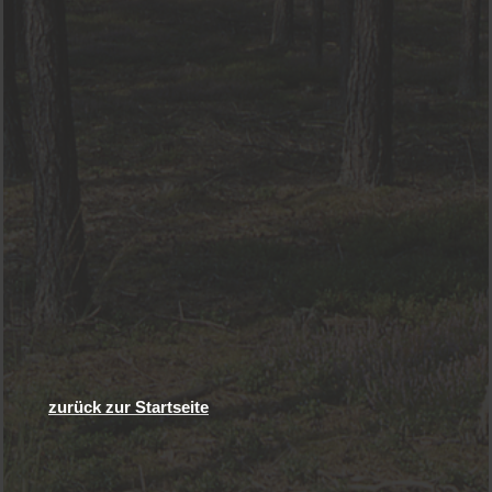
zurück zur Startseite