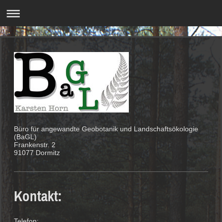
Büro für angewandte Geobotanik und Landschaftsökologie
(BaGL)
Frankenstr.
2
91077
Dormitz
Kontakt:
Telefon: